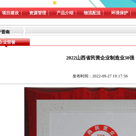
项目建设
┊
资源管理
┊
产品介绍
┊
物流配送
┊
环境保护
┊
于晋南
企业荣誉
2022山西省民营企业制造业30强
发布时间：2022-09-27 19:17:56