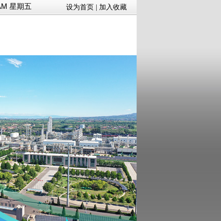
09 AM 星期五
设为首页
|
加入收藏