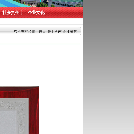
社会责任
┊
企业文化
您所在的位置：
首页
-
关于晋南
-企业荣誉