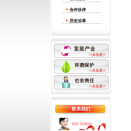
合作伙伴
历史沿革
联系我们
0357 5528181