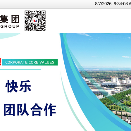
8/7/2026, 9:34: