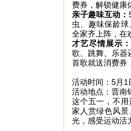
费券，解锁健康
亲子趣味互动：
虫、趣味保龄球
全家齐上阵，在
才艺尽情展示
歌、跳舞、乐器
首歌就送消费券
活动时间：5月1日
活动地点：晋南
这个五一，不用
家人赏绿色风景
光，感受运动活