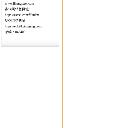
www.lihengsteel.com
点钢网销售网址:
https://esteel.com/#/index
型钢网销售址:
https://scf.91xinggang.com/
邮编：043400