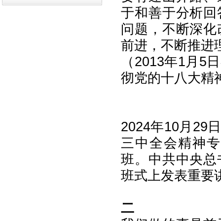
于和善于分析回
问题，不断深化
前进，不断推进
（2013年1月
彻党的十八大精
2024年10月
三中全会精神专
班。中共中央总
班式上发表重要讲
二