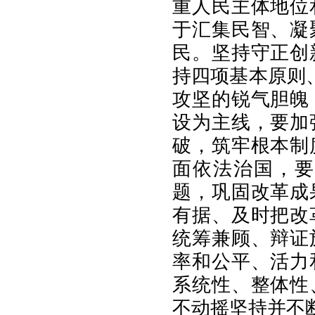
重人民主体地位
于汇集民智、凝
民。坚持守正创
持四项基本原则
攻坚的锐气胆魄
设为主线，要加
破，筑牢根本制
面依法治国，要
题，巩固改革成
有据、及时把改
统筹兼顾、辩证
率和公平、活力
系统性、整体性
不动摇坚持并不