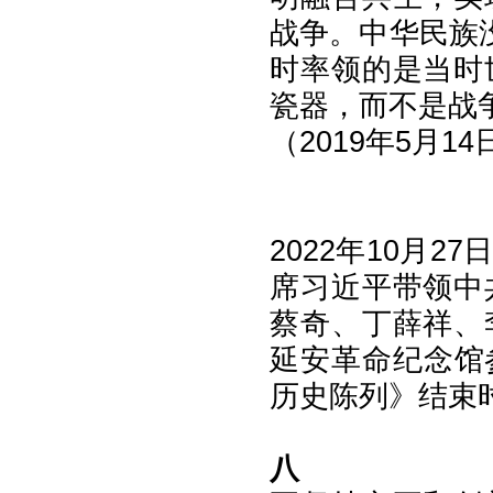
战争。中华民族
时率领的是当时
瓷器，而不是战
（2019年5月
2022年10月
席习近平带领中
蔡奇、丁薛祥、
延安革命纪念馆
历史陈列》结束时
八