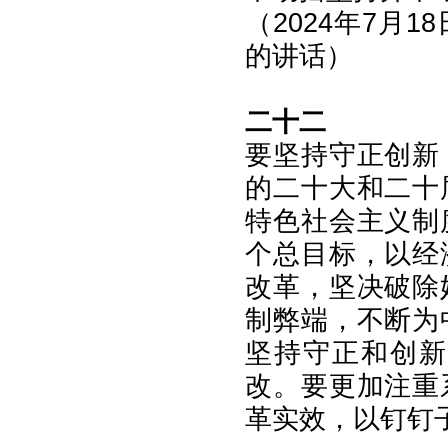
（2024年7月
的讲话）
二十二
要坚持守正创新
的二十大和二十
特色社会主义制
个总目标，以经
改革，坚决破除
制弊端，不断为
坚持守正和创新
改。要更加注重
革实效，以钉钉