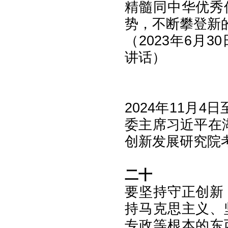
精髓同中华优秀
势，不断攀登新
（2023年6月
讲话）
2024年11月
委主席习近平在
创新发展研究院考
二十
要坚持守正创新
持马克思主义、
专政等根本的东