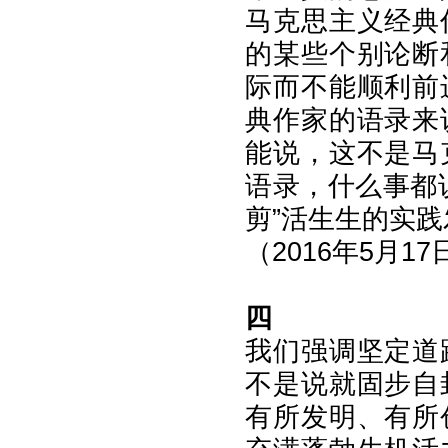
马克思主义经典
的某些个别论断
际而不能顺利前
典作家的语录来
能说，这不是马
语录，什么事都
剪”活生生的实
（2016年5月
四
我们强调坚定道
不是说就固步自
有所发明、有所