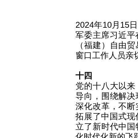
2024年10月
军委主席习近平
（福建）自由贸
窗口工作人员亲切
十四
党的十八大以来
导向，围绕解决
深化改革，不断
拓展了中国式现
立了新时代中国
化时代化新的飞