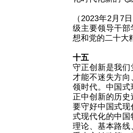
（2023年2月
级主要领导干部
想和党的二十大
十五
守正创新是我们
才能不迷失方向
领时代。中国式
正中创新的历史
要守好中国式现
式现代化的中国
理论、基本路线