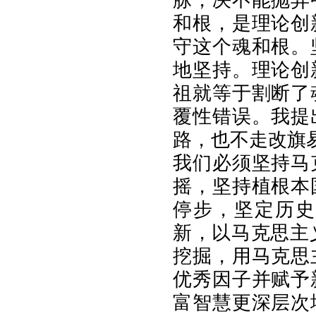
和根，是理论创
守这个魂和根。
地坚持。理论创
祖就等于割断了
覆性错误。我提
路，也不走改旗
我们必须坚持马
摇，坚持植根本
停步，坚定历史
新，以马克思主
挖掘，用马克思
优秀因子并赋予
富智慧更深层次