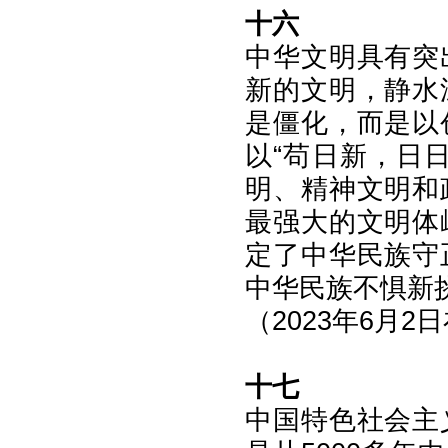
十六
中华文明具有突
新的文明，静水
是僵化，而是以
以“苟日新，日
明、精神文明和
最强大的文明体
定了中华民族守
中华民族不惧新
（2023年6月
十七
中国特色社会主