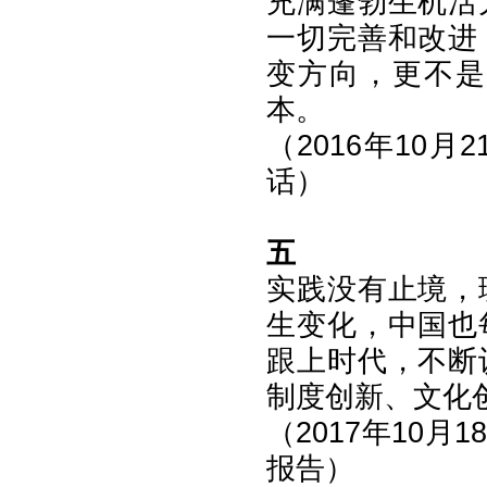
充满蓬勃生机活
一切完善和改进
变方向，更不是
本。
（2016年10
话）
五
实践没有止境，
生变化，中国也
跟上时代，不断
制度创新、文化
（2017年10
报告）