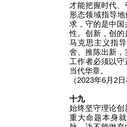
才能把握时代、
形态领域指导地
求，守的是中国
性。创新，创的
马克思主义指导
舍、推陈出新，
工作者必须以守
当代华章。
（2023年6月
十九
始终坚守理论创
重大命题本身就
脉，决不能抛弃