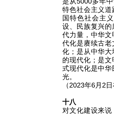
是从5000多年
特色社会主义道
国特色社会主义
设、民族复兴的
代力量，中华文
代化是赓续古老
化；是从中华大
的现代化；是文
式现代化是中华
光。
（2023年6月
十八
对文化建设来说