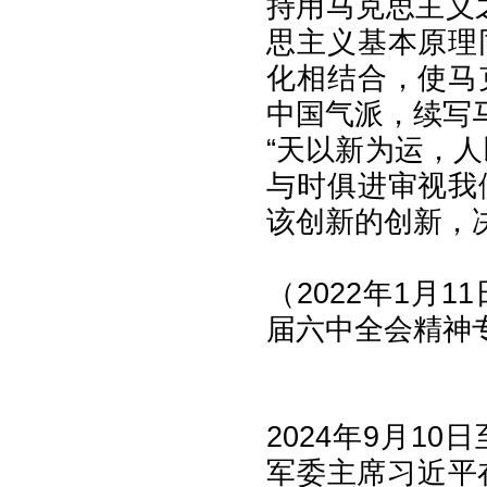
持用马克思主义之
思主义基本原理
化相结合，使马
中国气派，续写
“天以新为运，
与时俱进审视我
该创新的创新，
（2022年1月
届六中全会精神
2024年9月1
军委主席习近平