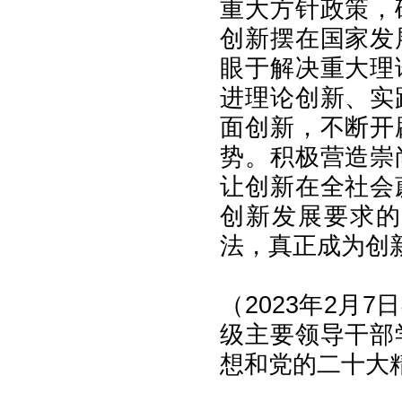
重大方针政策，
创新摆在国家发
眼于解决重大理
进理论创新、实
面创新，不断开
势。积极营造崇
让创新在全社会
创新发展要求的
法，真正成为创
（2023年2月
级主要领导干部
想和党的二十大