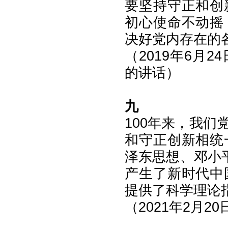
要坚持守正和创
初心使命不动摇
决好党内存在的
（2019年6月
的讲话）
九
100年来，我
和守正创新相统
泽东思想、邓小
产生了新时代中
提供了科学理论
（2021年2月