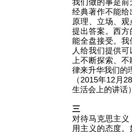
我们做的事是前
经典著作不能给
原理、立场、观
提出答案。西方
能全盘接受。我
人给我们提供可
上不断探索、不
律来升华我们的
（2015年12
生活会上的讲话
三
对待马克思主义
用主义的态度。