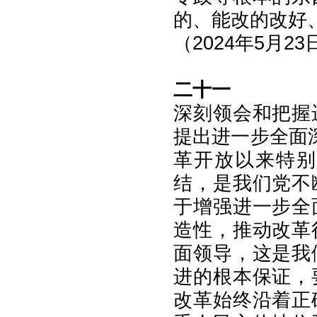
的、能改的改好
（2024年5月
二十一
深刻领会和把握
提出进一步全面
革开放以来特别
结，是我们党不
于增强进一步全
造性，推动改革
面领导，这是我
进的根本保证，
改革始终沿着正