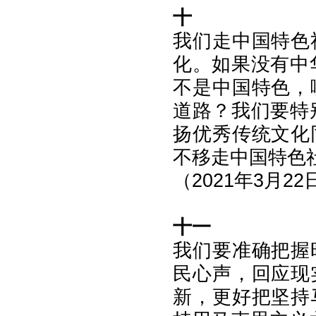
十
我们走中国特色
化。如果没有中
不是中国特色，
道路？我们要特
扬优秀传统文化
不移走中国特色
（2021年3月
十一
我们要准确把握
民心声，回应现
新，更好把坚持