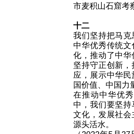
市麦积山石窟考察
十二
我们坚持把马克
中华优秀传统文
化，推动了中华
坚持守正创新，
应，展示中华民
国价值、中国力
在推动中华优秀
中，我们要坚持
文化，发展社会
源头活水。