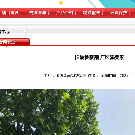
项目建设
┊
资源管理
┊
产品介绍
┊
物流配送
┊
环境保护
┊
闻中心
晋南农业
旧貌换新颜 厂区添美景
出处：山西晋南钢铁集团 作者： 发布时间：2025-05-06 