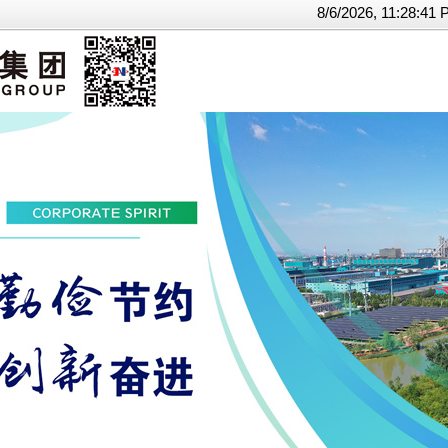
8/6/2026, 11:28: