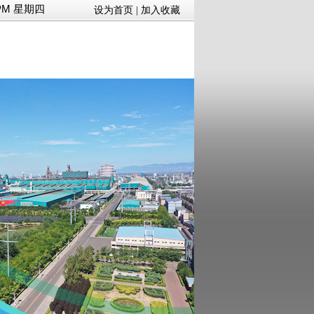
42 PM 星期四
设为首页
|
加入收藏