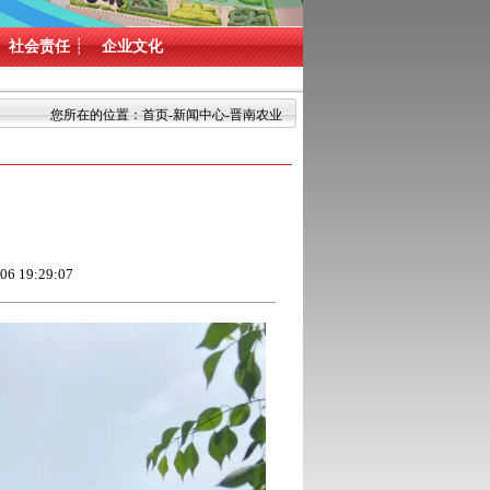
社会责任
┊
企业文化
您所在的位置：
首页
-
新闻中心
-晋南农业
19:29:07