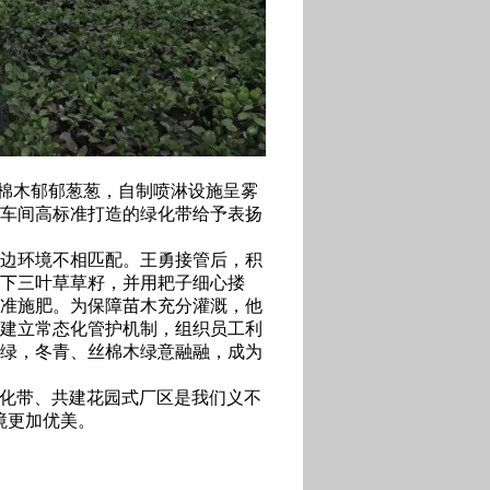
棉木郁郁葱葱，自制喷淋设施呈雾
球车间高标准打造的绿化带给予表扬
边环境不相匹配。王勇接管后，积
撒下三叶草草籽，并用耙子细心搂
准施肥。为保障苗木充分灌溉，他
建立常态化管护机制，组织员工利
绿，冬青、丝棉木绿意融融，成为
化带、共建花园式厂区是我们义不
境更加优美。