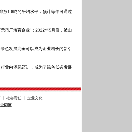
放1.8吨的平均水平，预计每年可通过
范厂培育企业”；2022年5月份，被山
绿色发展完全可以成为企业增长的新引
行业向深绿迈进，成为了绿色低碳发展
济
┊
社会责任
┊
企业文化
工业园区