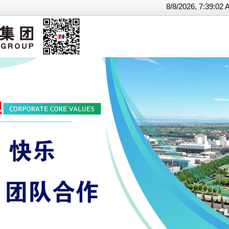
8/8/2026, 7:39: