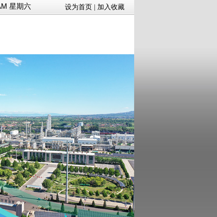
03 AM 星期六
设为首页
|
加入收藏