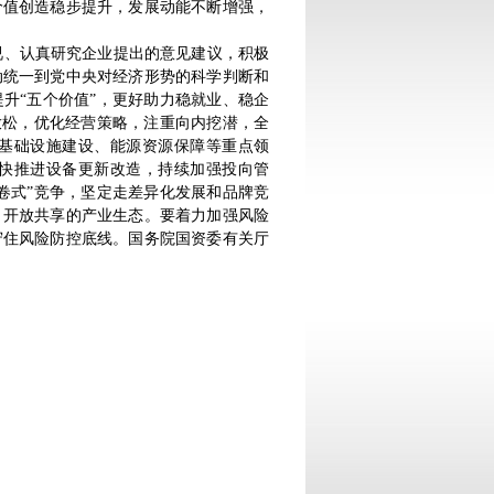
价值创造稳步提升，发展动能不断增强，
、认真研究企业提出的意见建议，积极
动统一到党中央对经济形势的科学判断和
升“五个价值”，更好助力稳就业、稳企
放松，优化经营策略，注重向内挖潜，全
基础设施建设、能源资源保障等重点领
快推进设备更新改造，持续加强投向管
卷式”竞争，坚定走差异化发展和品牌竞
、开放共享的产业生态。要着力加强风险
守住风险防控底线。国务院国资委有关厅