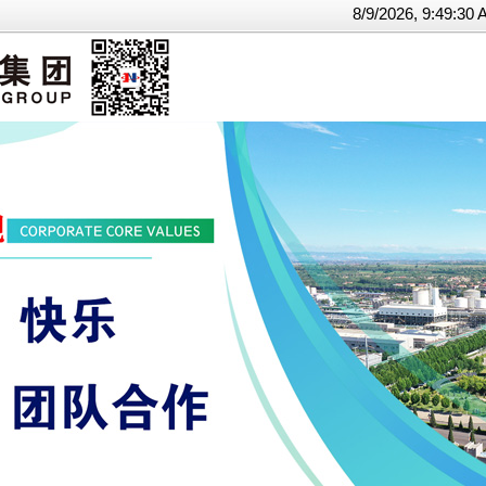
8/9/2026, 9:49: