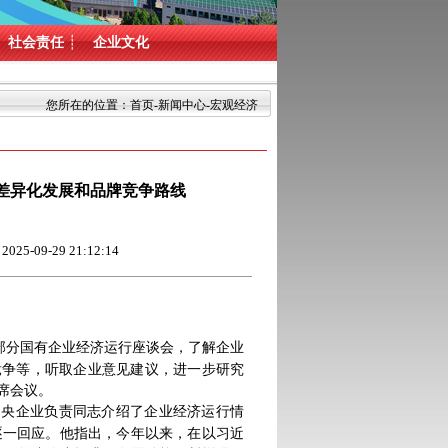
社会责任
┊
企业文化
您所在的位置：
首页
-
新闻中心
-宏观经济
差异化发展和品牌竞争路线
9-29 21:12:14
部分国有企业经济运行座谈会，了解企业
竞争等，听取企业意见建议，进一步研究
席会议。
中央企业负责同志介绍了企业经济运行情
逐一回应。他指出，今年以来，在以习近