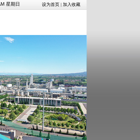
30 AM 星期日
设为首页
|
加入收藏