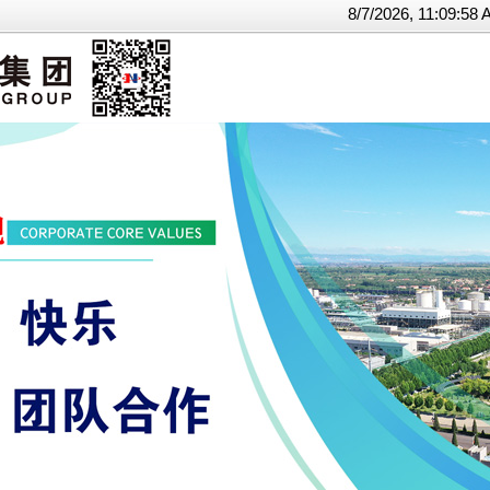
8/7/2026, 11:09: