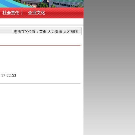
社会责任
┊
企业文化
您所在的位置：
首页
-
人力资源
-人才招聘
:22:53