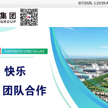
8/7/2026, 1:23: