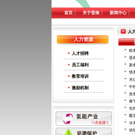
首页
┊
关于晋南
┊
新闻中心
┊
人
人力资源
粽
人才招聘
晋
员工福利
新
情
教育培训
光
中
激励机制
发
春
先
暖
水
浓