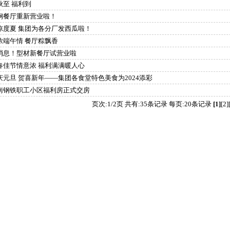
秋至 福利到
钢餐厅重新营业啦！
凉度夏 集团为各分厂发西瓜啦！
浓端午情 餐厅粽飘香
消息！型材新餐厅试营业啦
春佳节情意浓 福利满满暖人心
庆元旦 贺喜新年——集团各食堂特色美食为2024添彩
南钢铁职工小区福利房正式交房
页次:1/2页 共有:35条记录 每页:20条记录
[1]
[2]